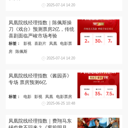
2025-07-14 14:20
凤凰院线经理指数｜陈佩斯操
刀《戏台》预测票房2亿，传统
喜剧面临严峻市场考验
标签：
影视
喜剧片
凤凰
电影票
房
陈佩斯
2025-07-14 14:20
凤凰院线经理指数《酱园弄》
专场 票房预测6亿
标签：
电影
影视
凤凰
电影票房
2025-06-25 10:48
凤凰院线经理指数｜费翔马东
锡也救不回来？《窗前明月，