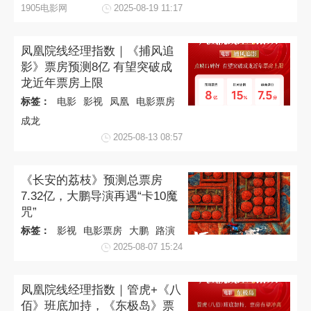
1905电影网
2025-08-19 11:17
凤凰院线经理指数｜《捕风追
影》票房预测8亿 有望突破成
龙近年票房上限
标签：
电影
影视
凤凰
电影票房
成龙
2025-08-13 08:57
《长安的荔枝》预测总票房
7.32亿，大鹏导演再遇“卡10魔
咒”
标签：
影视
电影票房
大鹏
路演
2025-08-07 15:24
凤凰院线经理指数｜管虎+《八
佰》班底加持，《东极岛》票