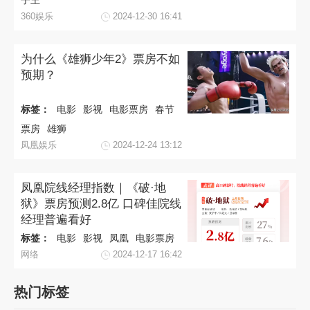
子王
360娱乐
2024-12-30 16:41
为什么《雄狮少年2》票房不如
预期？
标签：
电影
影视
电影票房
春节
票房
雄狮
凤凰娱乐
2024-12-24 13:12
凤凰院线经理指数｜《破·地
狱》票房预测2.8亿 口碑佳院线
经理普遍看好
标签：
电影
影视
凤凰
电影票房
网络
2024-12-17 16:42
热门标签