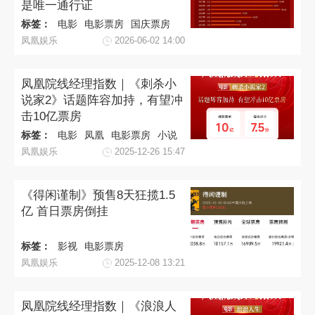
是唯一通行证
标签：
电影
电影票房
国庆票房
凤凰娱乐
2026-06-02 14:00
凤凰院线经理指数｜《刺杀小
说家2》话题阵容加持，有望冲
击10亿票房
标签：
电影
凤凰
电影票房
小说
凤凰娱乐
2025-12-26 15:47
《得闲谨制》预售8天狂揽1.5
亿 首日票房倒挂
标签：
影视
电影票房
凤凰娱乐
2025-12-08 13:21
凤凰院线经理指数｜《浪浪人