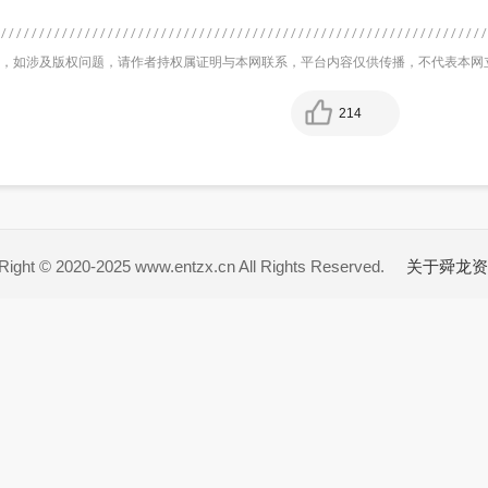
，如涉及版权问题，请作者持权属证明与本网联系，平台内容仅供传播，不代表本网
214
ight © 2020-2025 www.entzx.cn All Rights Reserved.
关于舜龙资