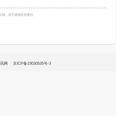
立场，且不承担任何责任。
讯网
京ICP备19030535号-3