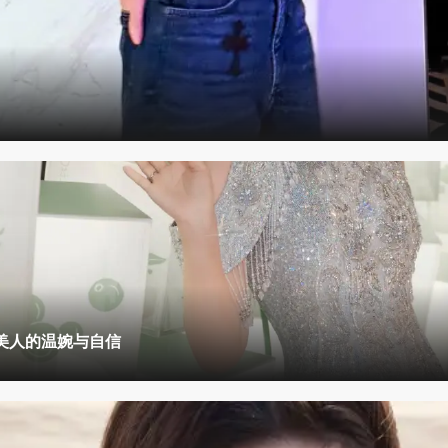
美人的温婉与自信