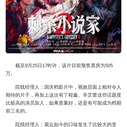
截至9月25日17时许，该片目前预售票房为505
万。
院线经理人：国庆档影片中，视效层面上相对令人
期待的片子，再加上这次有丁程鑫、辛芷蕾这些话题度
比较高的演员加入，如果质量好，还是有可能成为档期
前三名的。
院线经理人：观众如今的口味发生了比较大的变