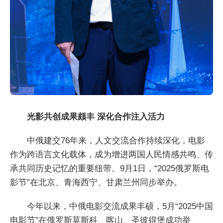
光影共创成果颇丰 深化合作注入活力
中俄建交76年来，人文交流合作持续深化，电影
作为跨语言文化载体，成为增进两国人民情感共鸣、传
承共同历史记忆的重要纽带。9月1日，“2025俄罗斯电
影节”在北京、青海西宁、甘肃兰州同步举办。
今年以来，中俄电影交流成果丰硕，5月“2025中国
电影节”在俄罗斯莫斯科、喀山、圣彼得堡成功举