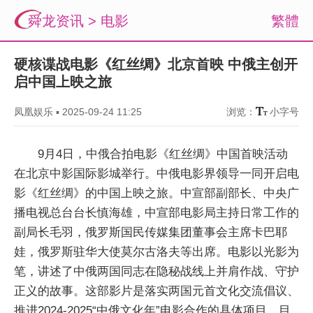
舜龙资讯
>
电影
繁體
硬核谍战电影《红丝绸》北京首映 中俄主创开
启中国上映之旅
凤凰娱乐
▪
2025-09-24 11:25
浏览：
小字号
9月4日，中俄合拍电影《红丝绸》中国首映活动
在北京中影国际影城举行。中俄电影界领导一同开启电
影《红丝绸》的中国上映之旅。中宣部副部长、中央广
播电视总台台长慎海雄，中宣部电影局主持日常工作的
副局长毛羽，俄罗斯国民传媒集团董事会主席卡巴耶
娃，俄罗斯驻华大使莫尔古洛夫等出席。电影以光影为
笔，讲述了中俄两国同志在隐秘战线上并肩作战、守护
正义的故事。这部影片是落实两国元首文化交流倡议、
推进2024-2025“中俄文化年”电影合作的具体项目。目