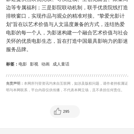
边等专属福利；三是影院联动机制，联手优质院线打造
排映窗口，实现作品与观众的精准对接。“挚爱光影计
划”旨在以艺术价值与人文温度兼备的方式，连结热爱
电影的每一个人，为影迷构建一个融合艺术价值与社会
关怀的优质电影生态，旨在打造中国最具影响力的影迷
服务品牌。
标签：
电影
影视
动画
成人童话
免责声明：
本网所刊登资讯均来自互联网，如涉及版权问题，请作者持权属证
明与本网联系，平台内容仅供传播，不代表本网立场，且不承担任何责任。
295