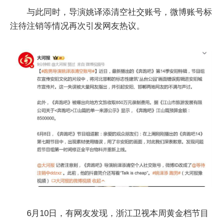
与此同时，导演姚译添清空社交账号，微博账号标
注待注销等情况再次引发网友热议。
6月10日，有网友发现，浙江卫视本周黄金档节目