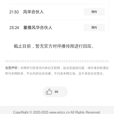
截止目前，暂无官方对停播传闻进行回应。
免责声明：
本网所刊登资讯均来自互联网，如涉及版权问题，请作者持权属证
明与本网联系，平台内容仅供传播，不代表本网立场，且不承担任何责任。
86
CopyRight © 2020-2025 www.entzx.cn All Rights Reserved.