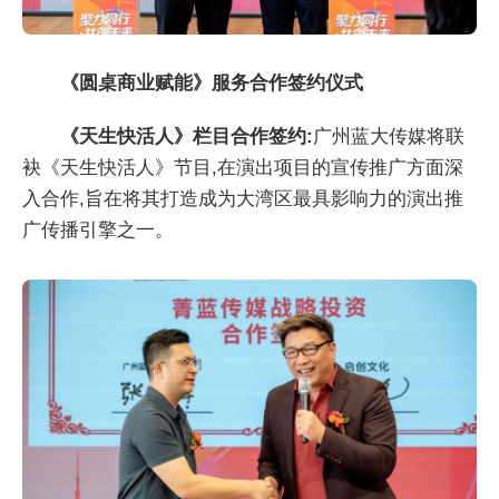
《圆桌商业赋能》服务合作签约仪式
《天生快活人》栏目合作签约:
广州蓝大传媒将联
袂《天生快活人》节目,在演出项目的宣传推广方面深
入合作,旨在将其打造成为大湾区最具影响力的演出推
广传播引擎之一。