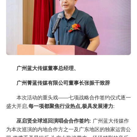
广州蓝大传媒董事总经理、
广州菁蓝传媒有限公司董事长张振干致辞
本次活动的重头戏——七项战略合作签约仪式逐一
盛大开启,
每一项都聚焦行业热点,极具发展潜力
:
巫启贤全球巡回演唱会合作签约:
广州蓝大传媒作
为本次巡演的内地合作方之一及广东地区的独家运营公