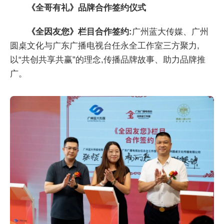
《全哥有礼》品牌合作签约仪式
《全因友您》栏目合作签约:
广州蓝大传媒、广州
圆桌文化与广东广播电视台任永全工作室三方聚力,
以“共创共享共赢”的理念,传播品牌故事、助力品牌推
广。