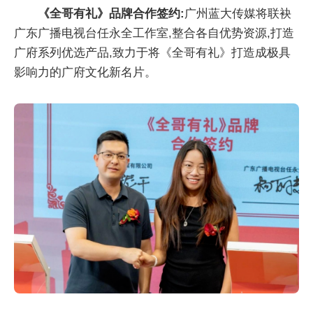
《全哥有礼》品牌合作签约:
广州蓝大传媒将联袂
广东广播电视台任永全工作室,整合各自优势资源,打造
广府系列优选产品,致力于将《全哥有礼》打造成极具
影响力的广府文化新名片。