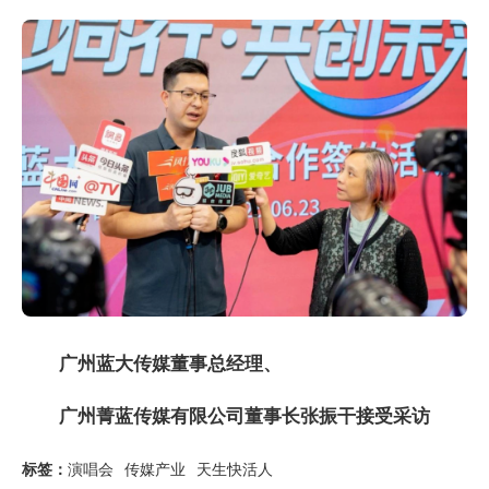
广州蓝大传媒董事总经理、
广州菁蓝传媒有限公司董事长张振干接受采访
标签：
演唱会
传媒产业
天生快活人