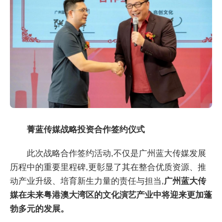
菁蓝传媒战略投资合作签约仪式
此次战略合作签约活动,不仅是广州蓝大传媒发展
历程中的重要里程碑,更彰显了其在整合优质资源、推
动产业升级、培育新生力量的责任与担当,
广州蓝大传
媒在未来粤港澳大湾区的文化演艺产业中将迎来更加蓬
勃多元的发展。