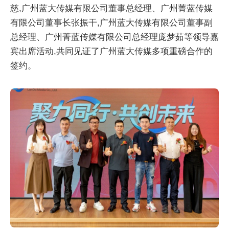
慈,广州蓝大传媒有限公司董事总经理、广州菁蓝传媒
有限公司董事长张振干,广州蓝大传媒有限公司董事副
总经理、广州菁蓝传媒有限公司总经理庞梦茹等领导嘉
宾出席活动,共同见证了广州蓝大传媒多项重磅合作的
签约。