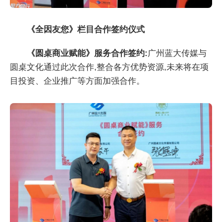
《全因友您》栏目合作签约仪式
《圆桌商业赋能》服务合作签约:
广州蓝大传媒与
圆桌文化通过此次合作,整合各方优势资源,未来将在项
目投资、企业推广等方面加强合作。