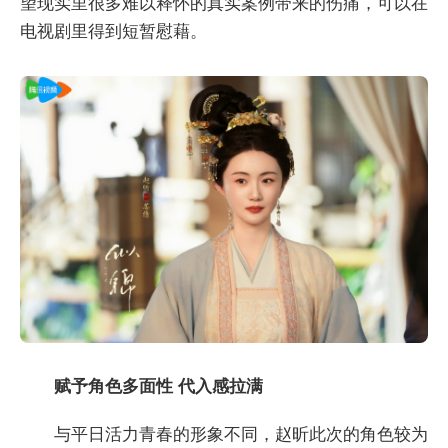
望现实里很多难以释怀的真实案例带来的伤痛，可以在
电视剧里得到短暂慰藉。
赋予角色多面性 代入感拉满
与平日活力青春的形象不同，赵昕此次的角色较为