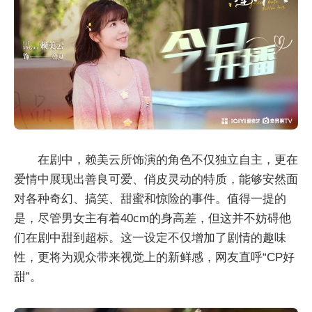
在剧中，赖美云所饰演的角色不仅独立自主，更在
爱情中展现出善良可爱、俏皮灵动的特质，能够安然面
对各种奇幻、搞笑、甜蜜和惊险的事件。值得一提的
是，尽管男女主有着40cm的身高差，但这并不妨碍他
们在剧中甜到超标。这一设定不仅增加了剧情的趣味
性，更将为观众带来视觉上的新鲜感，网友直呼“CP好
甜”。