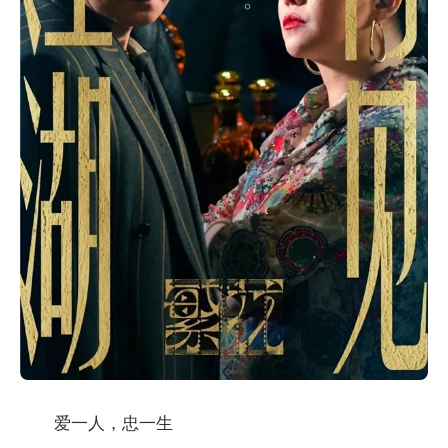
爱一人，忠一生