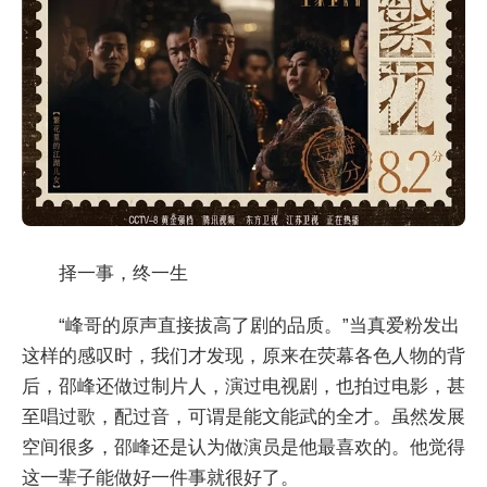
择一事，终一生
“峰哥的原声直接拔高了剧的品质。”当真爱粉发出
这样的感叹时，我们才发现，原来在荧幕各色人物的背
后，邵峰还做过制片人，演过电视剧，也拍过电影，甚
至唱过歌，配过音，可谓是能文能武的全才。虽然发展
空间很多，邵峰还是认为做演员是他最喜欢的。他觉得
这一辈子能做好一件事就很好了。