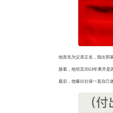
他首先为父亲正名，指出郭
接着，他坦言2013年离开
最后，他爆出社保一直自己