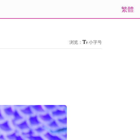
繁體
浏览：
小字号