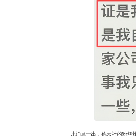
此消息一出，德云社的粉丝