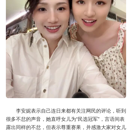
李安妮表示自己连日来都有关注网民的评论，听到
很多不忿的声音，她直呼女儿为“民选冠军”，言语间表
露出同样的不忿，但表示尊重赛果，并感激大家对女儿