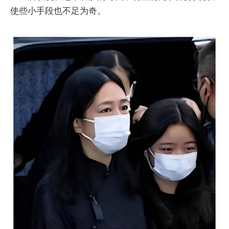
使些小手段也不足为奇。