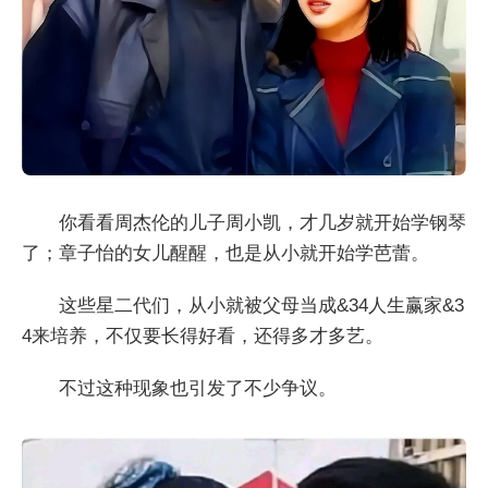
你看看周杰伦的儿子周小凯，才几岁就开始学钢琴
了；章子怡的女儿醒醒，也是从小就开始学芭蕾。
这些星二代们，从小就被父母当成&34人生赢家&3
4来培养，不仅要长得好看，还得多才多艺。
不过这种现象也引发了不少争议。