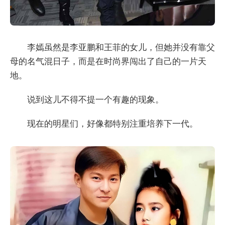
李嫣虽然是李亚鹏和王菲的女儿，但她并没有靠父
母的名气混日子，而是在时尚界闯出了自己的一片天
地。
说到这儿不得不提一个有趣的现象。
现在的明星们，好像都特别注重培养下一代。