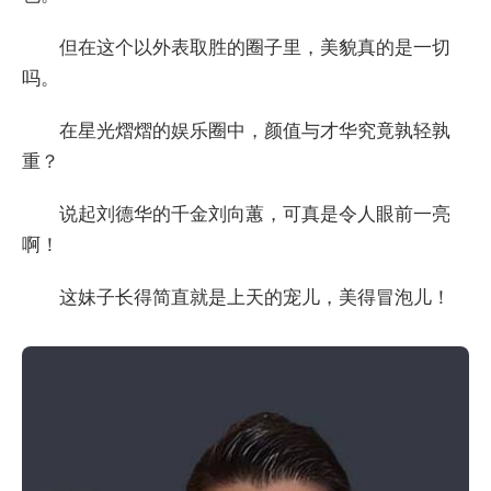
但在这个以外表取胜的圈子里，美貌真的是一切
吗。
在星光熠熠的娱乐圈中，颜值与才华究竟孰轻孰
重？
说起刘德华的千金刘向蕙，可真是令人眼前一亮
啊！
这妹子长得简直就是上天的宠儿，美得冒泡儿！