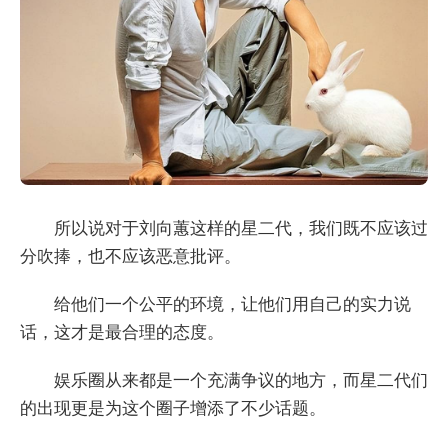
所以说对于刘向蕙这样的星二代，我们既不应该过
分吹捧，也不应该恶意批评。
给他们一个公平的环境，让他们用自己的实力说
话，这才是最合理的态度。
娱乐圈从来都是一个充满争议的地方，而星二代们
的出现更是为这个圈子增添了不少话题。