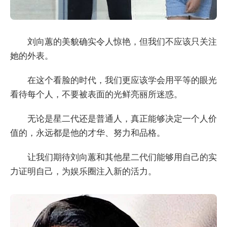
刘向蕙的美貌确实令人惊艳，但我们不应该只关注
她的外表。
在这个看脸的时代，我们更应该学会用平等的眼光
看待每个人，不要被表面的光鲜亮丽所迷惑。
无论是星二代还是普通人，真正能够决定一个人价
值的，永远都是他的才华、努力和品格。
让我们期待刘向蕙和其他星二代们能够用自己的实
力证明自己，为娱乐圈注入新的活力。