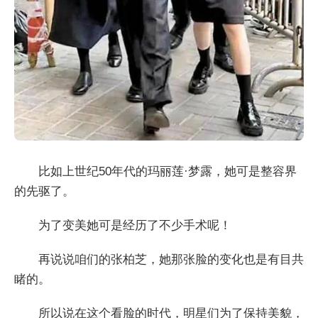
比如上世纪50年代的玛丽莲·梦露，她可是整容界
的先驱了。
为了变美她可是经历了不少手术呢！
再说说咱们的张柏芝，她那张脸的变化也是有目共
睹的。
所以说在这个看脸的时代，明星们为了保持美貌，