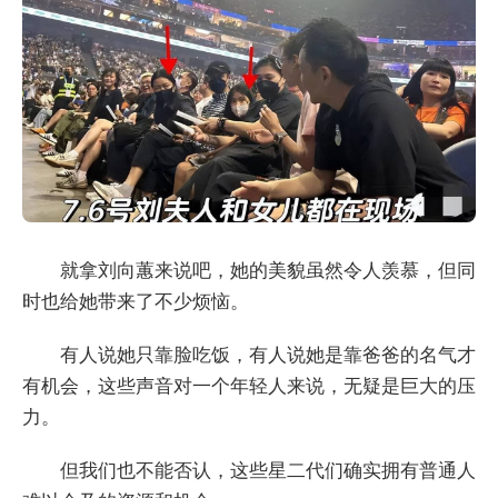
就拿刘向蕙来说吧，她的美貌虽然令人羡慕，但同
时也给她带来了不少烦恼。
有人说她只靠脸吃饭，有人说她是靠爸爸的名气才
有机会，这些声音对一个年轻人来说，无疑是巨大的压
力。
但我们也不能否认，这些星二代们确实拥有普通人