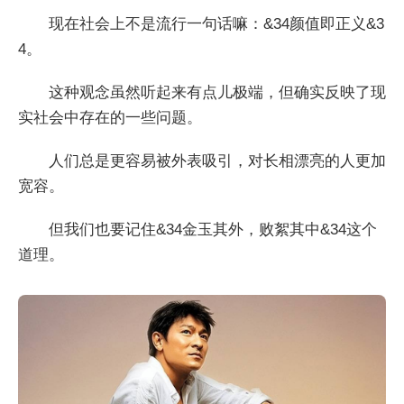
现在社会上不是流行一句话嘛：&34颜值即正义&3
4。
这种观念虽然听起来有点儿极端，但确实反映了现
实社会中存在的一些问题。
人们总是更容易被外表吸引，对长相漂亮的人更加
宽容。
但我们也要记住&34金玉其外，败絮其中&34这个
道理。