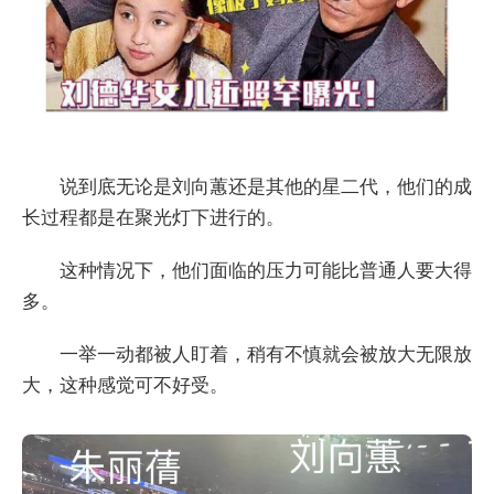
说到底无论是刘向蕙还是其他的星二代，他们的成
长过程都是在聚光灯下进行的。
这种情况下，他们面临的压力可能比普通人要大得
多。
一举一动都被人盯着，稍有不慎就会被放大无限放
大，这种感觉可不好受。