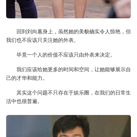
回到刘向蕙身上，虽然她的美貌确实令人惊艳，但
我们也不应该只关注她的外表。
毕竟一个人的价值不应该只由外表来决定。
我们应该给她更多的时间和空间，让她能够展示自
己的才华和能力。
其实这个问题不只存在于娱乐圈，在我们的日常生
活中也很普遍。