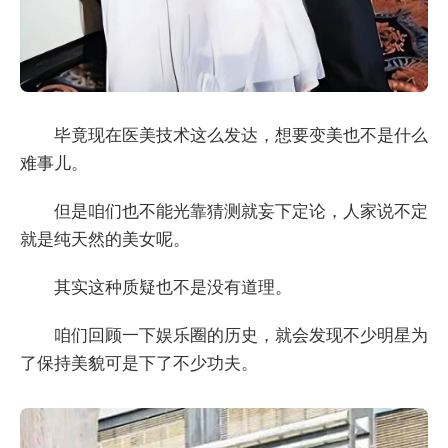
毕竟现在医美技术这么发达，想要变美也不是什么
难事儿。
但是咱们也不能光靠猜测就妄下定论，人家说不定
就是纯天然的美女呢。
其实这种质疑也不是没有道理。
咱们回顾一下娱乐圈的历史，就会发现不少明星为
了保持美貌可是下了不少功夫。