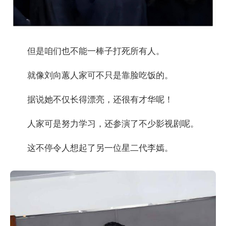
但是咱们也不能一棒子打死所有人。
就像刘向蕙人家可不只是靠脸吃饭的。
据说她不仅长得漂亮，还很有才华呢！
人家可是努力学习，还参演了不少影视剧呢。
这不停令人想起了另一位星二代李嫣。