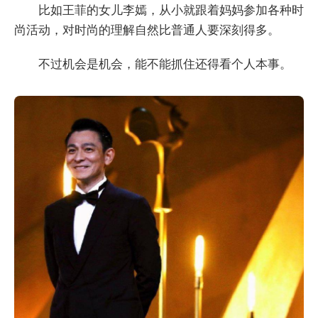
比如王菲的女儿李嫣，从小就跟着妈妈参加各种时
尚活动，对时尚的理解自然比普通人要深刻得多。
不过机会是机会，能不能抓住还得看个人本事。