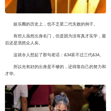
娱乐圈的历史上，也不乏星二代失败的例子。
有些人虽然出身名门，但是因为没有真才实学，最
后还是泯然众人矣。
这就令人想起了那句老话：&34富不过三代&34。
所以光有好的出身是不够的，还得靠自己的努力和
才华。