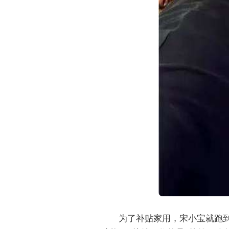
为了补贴家用，宋小宝就跑