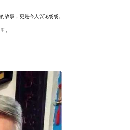
的故事，更是令人议论纷纷。
庭里。