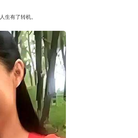
人生有了转机。