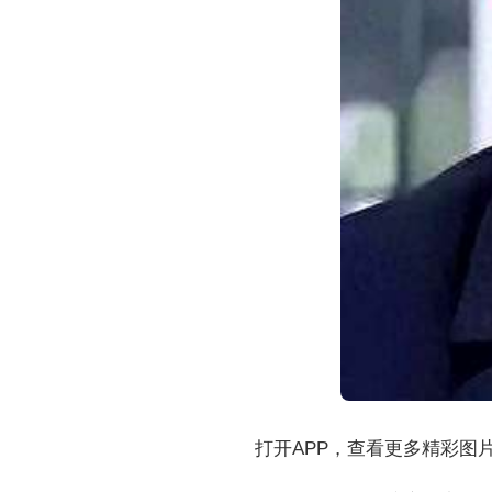
打开APP，查看更多精彩图