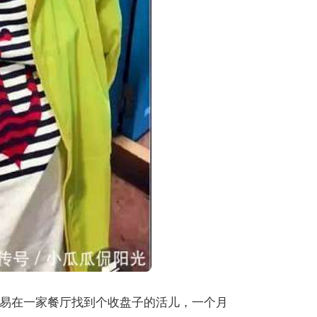
易在一家餐厅找到个收盘子的活儿，一个月