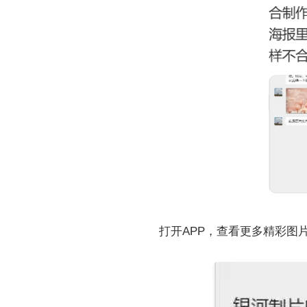
打开APP，查看更多精彩图