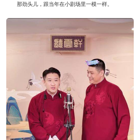
那劲头儿，跟当年在小剧场里一模一样。