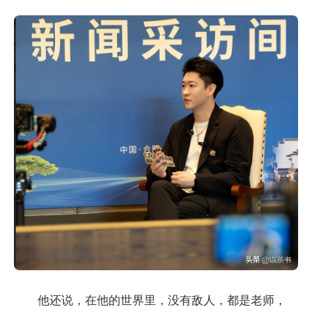
他还说，在他的世界里，没有敌人，都是老师，