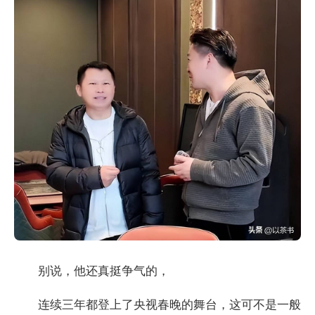
别说，他还真挺争气的，
连续三年都登上了央视春晚的舞台，这可不是一般