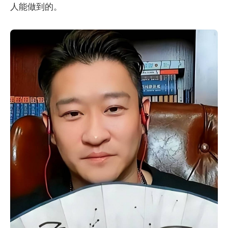
人能做到的。