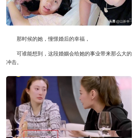
那时候的她，憧憬婚后的幸福，
可谁能想到，这段婚姻会给她的事业带来那么大的
冲击。