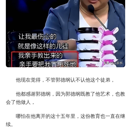
他现在觉得，不管郭德纲认不认他这个徒弟，
他都感谢郭德纲，因为郭德纲既教了他艺术，也教
会了他做人，
哪怕在他离开的这十五年里，这份教育也一直在继
续。