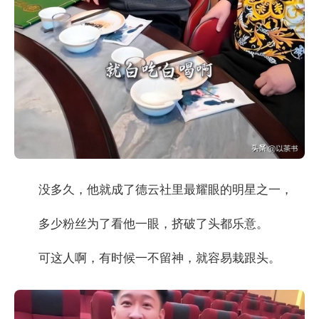
没多久，他就成了德云社里最耀眼的明星之一，
多少粉丝为了看他一眼，挤破了头都乐意。
可这人啊，有时候一不留神，就容易栽跟头。