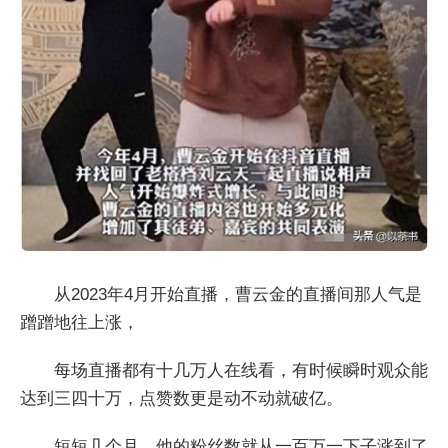
从2023年4月开始直播，曹云金的直播间那人气是
蹭蹭地往上涨，
每场直播都有十几万人在线看，有时候瞬时观众能
达到三四十万，点赞数更是动不动就破亿。
短短几个月，他的粉丝数就从一百万一下子涨到了