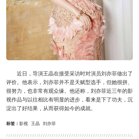
近日，导演王晶在接受采访时对演员刘亦菲做出了
评价。他表示，刘亦菲并不是天赋型选手，但她很拼、
很努力，也非常有观众缘。他还称，刘亦菲近三年的影
视作品与以往相比有明显的进步，看来是下了功夫，沉
淀出了好结果，从而获得如今的成就。
标签：
影视
王晶
刘亦菲