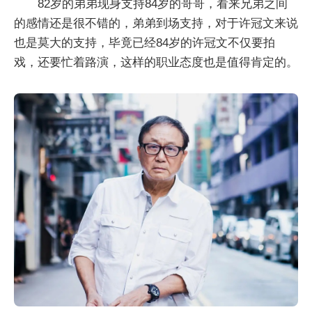
82岁的弟弟现身支持84岁的哥哥，看来兄弟之间
的感情还是很不错的，弟弟到场支持，对于许冠文来说
也是莫大的支持，毕竟已经84岁的许冠文不仅要拍
戏，还要忙着路演，这样的职业态度也是值得肯定的。