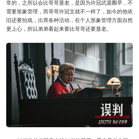
常的，之所以会比哥哥显老，是因为许冠武退圈早，不
需要形象管理，而哥哥许冠文就不一样了，如今的他依
旧还要拍戏，出席各种活动，在个人形象管理方面自然
更上心，所以弟弟看起来要比哥哥还要显老。