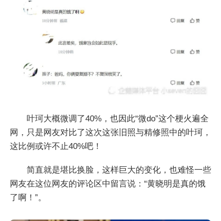
叶珂大概微调了40%，也因此“微do”这个梗火遍全
网，只是网友对比了这次这张旧照与精修照中的叶珂，
这比例或许不止40%吧！
简直就是堪比换脸，这样巨大的变化，也难怪一些
网友在这位网友的评论区中留言说：“黄晓明是真的饿
了啊！”。