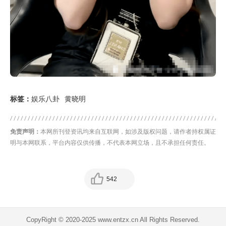
标签：
娱乐八卦
黄晓明
免责声明：
本网所刊登资讯均来自互联网，如涉及版权问题，请作者持权属证
明与本网联系，平台内容仅供传播，不代表本网立场，且不承担任何责任。
542
CopyRight © 2020-2025 www.entzx.cn All Rights Reserved.