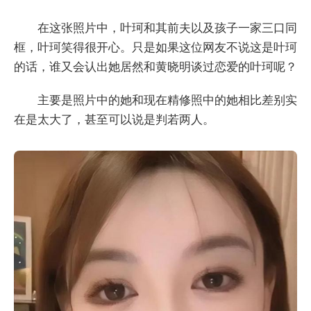
在这张照片中，叶珂和其前夫以及孩子一家三口同
框，叶珂笑得很开心。只是如果这位网友不说这是叶珂
的话，谁又会认出她居然和黄晓明谈过恋爱的叶珂呢？
主要是照片中的她和现在精修照中的她相比差别实
在是太大了，甚至可以说是判若两人。