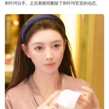
和叶珂分手。之后黄晓明删除了和叶珂官宣的动态。