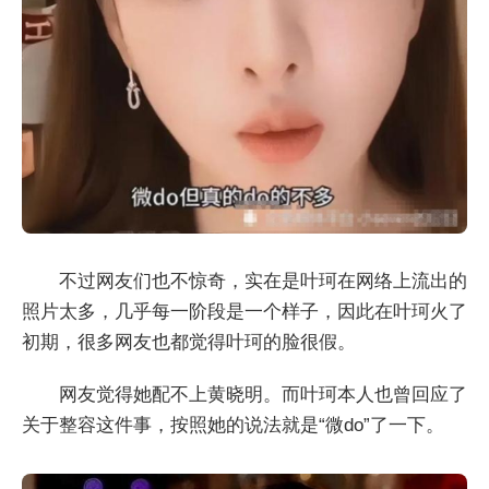
不过网友们也不惊奇，实在是叶珂在网络上流出的
照片太多，几乎每一阶段是一个样子，因此在叶珂火了
初期，很多网友也都觉得叶珂的脸很假。
网友觉得她配不上黄晓明。而叶珂本人也曾回应了
关于整容这件事，按照她的说法就是“微do”了一下。