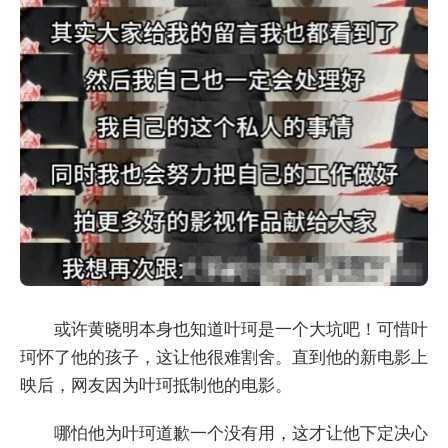
或许黄晓明本身也知道叶珂是一个大坑吧！可惜叶
珂怀了他的孩子，这让他很难割舍。直到他的新电影上
映后，网友因为叶珂抵制他的电影。
哪怕他为叶珂道歉一个没有用，这才让他下定决心