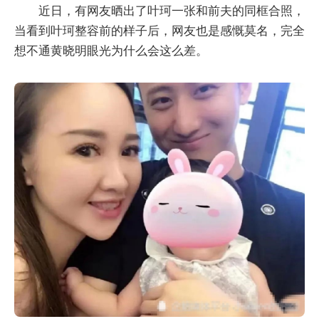
近日，有网友晒出了叶珂一张和前夫的同框合照，
当看到叶珂整容前的样子后，网友也是感慨莫名，完全
想不通黄晓明眼光为什么会这么差。