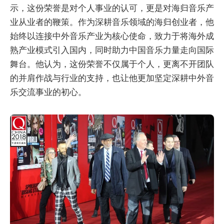
示，这份荣誉是对个人事业的认可，更是对海归音乐产
业从业者的鞭策。作为深耕音乐领域的海归创业者，他
始终以连接中外音乐产业为核心使命，致力于将海外成
熟产业模式引入国内，同时助力中国音乐力量走向国际
舞台。他认为，这份荣誉不仅属于个人，更离不开团队
的并肩作战与行业的支持，也让他更加坚定深耕中外音
乐交流事业的初心。