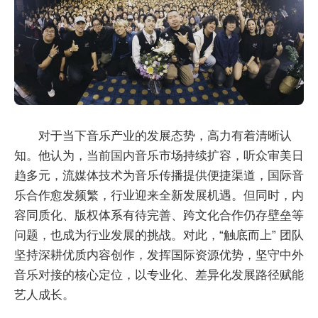
对于当下音乐产业的发展态势，高力有着清晰认
知。他认为，当前国内音乐市场持续扩容，听众审美日
趋多元，流媒体技术为音乐传播提供便捷渠道，国际音
乐合作愈发频繁，行业迎来全新发展机遇。但同时，内
容同质化、版权体系有待完善、跨文化合作仍存壁垒等
问题，也成为行业发展的挑战。对此，“触底而上” 团队
坚持深耕优质内容创作，发挥国际资源优势，坚守中外
音乐对接的核心定位，以专业化、差异化发展路径赋能
艺人成长。