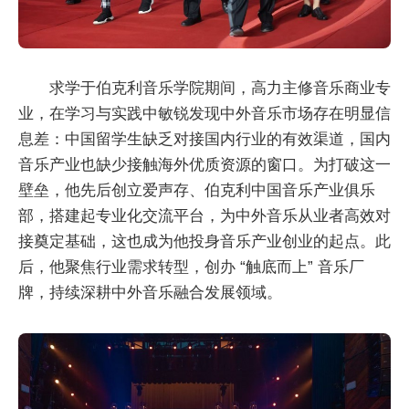
求学于伯克利音乐学院期间，高力主修音乐商业专
业，在学习与实践中敏锐发现中外音乐市场存在明显信
息差：中国留学生缺乏对接国内行业的有效渠道，国内
音乐产业也缺少接触海外优质资源的窗口。为打破这一
壁垒，他先后创立爱声存、伯克利中国音乐产业俱乐
部，搭建起专业化交流平台，为中外音乐从业者高效对
接奠定基础，这也成为他投身音乐产业创业的起点。此
后，他聚焦行业需求转型，创办 “触底而上” 音乐厂
牌，持续深耕中外音乐融合发展领域。