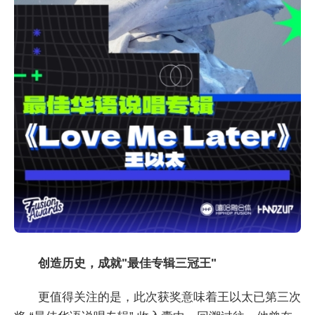
创造历史，成就"最佳专辑三冠王"
更值得关注的是，此次获奖意味着王以太已第三次