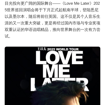
目光投向更广阔的国际舞台——《Love Me Later》202
5世界巡回演唱会将于下月正式起航南半球，登陆悉尼
以及墨尔本，随后将前往英国。这不仅是其个人音乐生
涯的又一次重大突破，更是将经过国内市场与专业奖项
双重认证的华语说唱精品，推向世界舞台的一次有力尝
试。