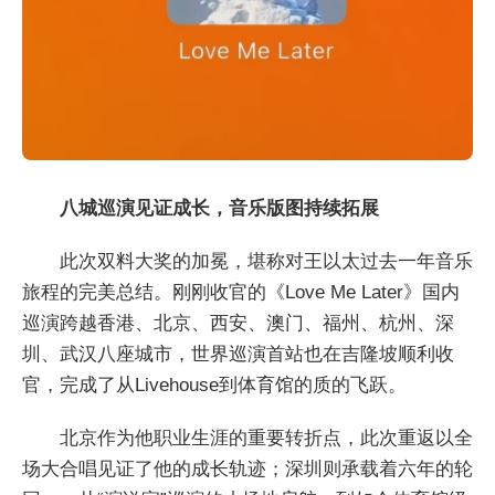
八城巡演见证成长，音乐版图持续拓展
此次双料大奖的加冕，堪称对王以太过去一年音乐
旅程的完美总结。刚刚收官的《Love Me Later》国内
巡演跨越香港、北京、西安、澳门、福州、杭州、深
圳、武汉八座城市，世界巡演首站也在吉隆坡顺利收
官，完成了从Livehouse到体育馆的质的飞跃。
北京作为他职业生涯的重要转折点，此次重返以全
场大合唱见证了他的成长轨迹；深圳则承载着六年的轮