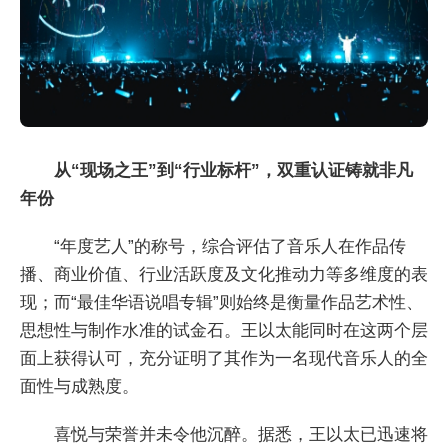
从“现场之王”到“行业标杆”，双重认证铸就非凡
年份
“年度艺人”的称号，综合评估了音乐人在作品传
播、商业价值、行业活跃度及文化推动力等多维度的表
现；而“最佳华语说唱专辑”则始终是衡量作品艺术性、
思想性与制作水准的试金石。王以太能同时在这两个层
面上获得认可，充分证明了其作为一名现代音乐人的全
面性与成熟度。
喜悦与荣誉并未令他沉醉。据悉，王以太已迅速将