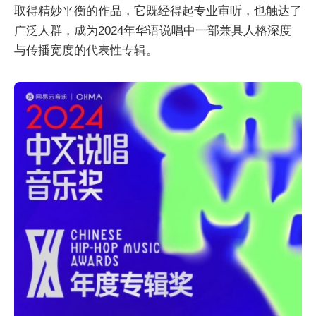
取得精妙平衡的作品，它既经得起专业审听，也触达了
广泛人群，成为2024年华语说唱中一部兼具人格深度
与传播宽度的代表性专辑。