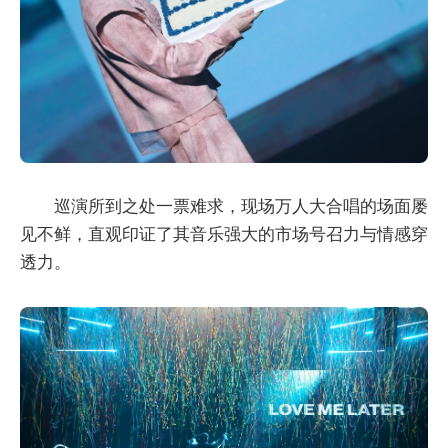
巡演所到之处一票难求，现场万人大合唱的场面屡
见不鲜，直观印证了其音乐强大的市场号召力与情感穿
透力。