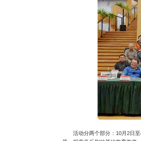
活动分两个部分：10月2日