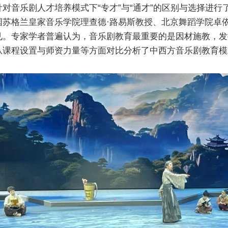
对音乐剧人才培养模式下“专才”与“通才”的区别与选择进
苏格兰皇家音乐学院理查德·路易斯教授、北京舞蹈学院卓
见。专家学者普遍认为，音乐剧教育最重要的是因材施教，发
从课程设置与师资力量等方面对比分析了中西方音乐剧教育模