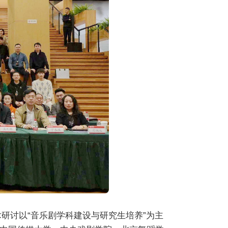
术研讨以“音乐剧学科建设与研究生培养”为主