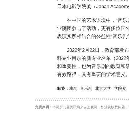
日本电影学院奖（Japan Acade
在中国的艺术语境中，“音乐剧
业院团参与了活动，更有多位国
表演实践相结合的公益性“音乐剧
2022年2月22日，教育
科专业目录的新专业名单（202
和重要性，也为音乐剧的教育和
有效路径，具有重要的学术意义
标签：
戏剧
音乐剧
北京大学
学院奖
免责声明：
本网所刊登资讯均来自互联网，如涉及版权问题，