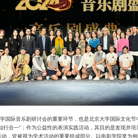
京大学国际音乐剧研讨会的重要环节，也是北京大学国际文化
知行合一”；作为公益性的表演实践活动，其目的是发现并
动，皆被视为学术活动的重要组成部分。以电影学院奖为例，