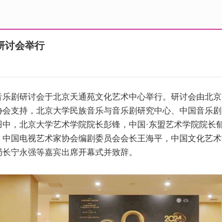
研讨会举行
音乐剧研讨会于北京天通苑文化艺术中心举行。研讨会由北京
协会支持，北京大学民族音乐与音乐剧研究中心、中国音乐剧
羽中，北京大学艺术学院院长彭锋，中国·东盟艺术学院院长
，中国电视艺术家协会编剧委员会会长王海平，中国文化艺术
局长宁永强等嘉宾出席开幕式并致辞。