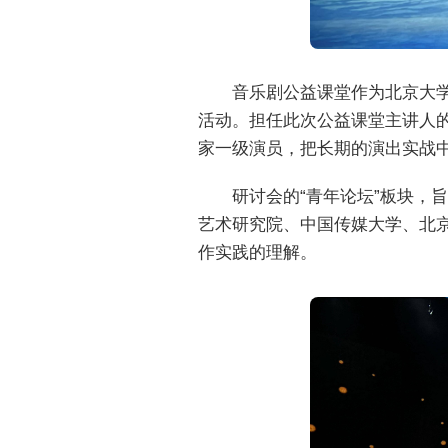
音乐剧公益课堂作为北京大
活动。担任此次公益课堂主讲人
家一级演员，把长期的演出实战
研讨会的“青年论坛”板块
艺术研究院、中国传媒大学、北
作实践的理解。