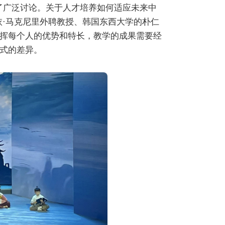
行了广泛讨论。关于人才培养如何适应未来中
依·马克尼里外聘教授、韩国东西大学的朴仁
挥每个人的优势和特长，教学的成果需要经
式的差异。