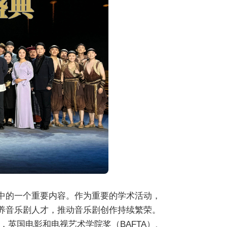
节中的一个重要内容。作为重要的学术活动，
培养音乐剧人才，推动音乐剧创作持续繁荣。
英国电影和电视艺术学院奖（BAFTA）、