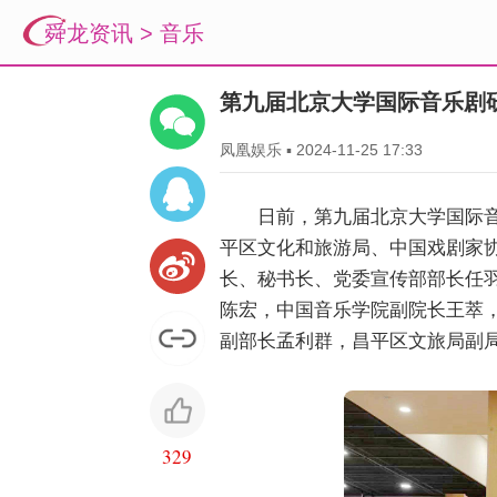
舜龙资讯
>
音乐
第九届北京大学国际音乐剧
凤凰娱乐
▪
2024-11-25 17:33
日前，第九届北京大学国际
平区文化和旅游局、中国戏剧家
长、秘书长、党委宣传部部长任
陈宏，中国音乐学院副院长王萃
副部长孟利群，昌平区文旅局副
329