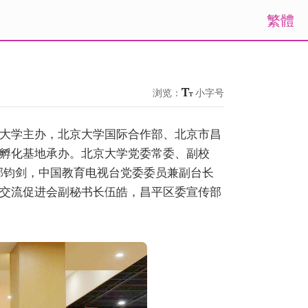
繁體
浏览：
小字号
大学主办，北京大学国际合作部、北京市昌
孵化基地承办。北京大学党委常委、副校
郁钧剑，中国教育电视台党委委员兼副台长
交流促进会副秘书长伍皓，昌平区委宣传部