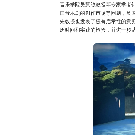
音乐学院吴慧敏教授等专家学者针
国音乐剧的创作市场等问题，英国
先教授也发表了极有启示性的意
历时间和实践的检验，并进一步