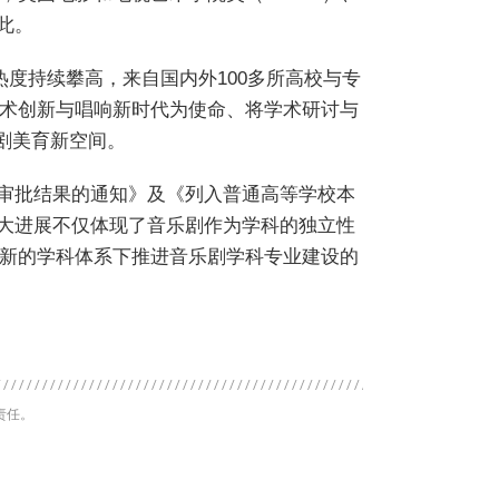
如此。
热度持续攀高，来自国内外100多所高校与专
术创新与唱响新时代为使命、将学术研讨与
剧美育新空间。
案和审批结果的通知》及《列入普通高等学校本
重大进展不仅体现了音乐剧作为学科的独立性
新的学科体系下推进音乐剧学科专业建设的
责任。