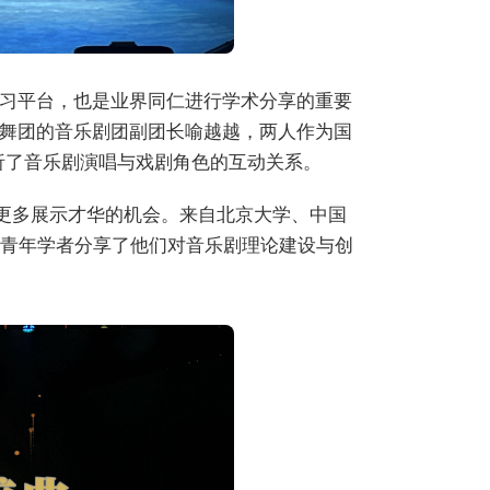
习平台，也是业界同仁进行学术分享的重要
舞团的音乐剧团副团长喻越越，两人作为国
析了音乐剧演唱与戏剧角色的互动关系。
了更多展示才华的机会。来自北京大学、中国
的青年学者分享了他们对音乐剧理论建设与创