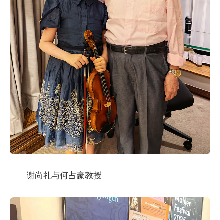
谢尚礼与何占豪教授