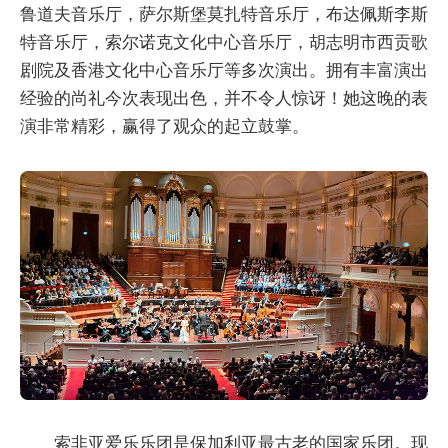
鲁道夫音乐厅，萨尔斯堡莫扎特音乐厅，布达佩斯李斯
特音乐厅，索尔诺克文化中心音乐厅，胡志明市西贡歌
剧院及香港文化中心音乐厅等多次演出。拥有丰富演出
经验的尚礼今次表现出色，并不令人惊讶！她这晚的表
演非常精彩，赢得了观众的起立鼓掌。
索非亚爱乐乐团是保加利亚最古老的国家乐团。现