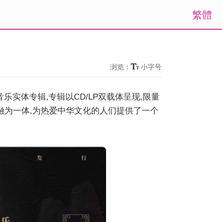
繁體
浏览：
小字号
乐实体专辑,专辑以CD/LP双载体呈现,限量
融为一体,为热爱中华文化的人们提供了一个