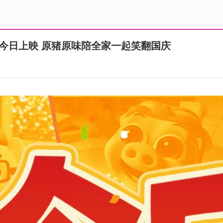
今日上映 原猪原味陪全家一起笑翻国庆