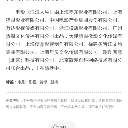
电影《浪浪人生》由上海亭东影业有限公司、上海
猫眼影业有限公司、中国电影产业集团股份有限公司、
万达影视传媒有限公司、浙江横店影业有限公司、广州
热浪文化传播有限公司出品，天津猫眼微影文化传媒有
限公司、上海儒意影视制作有限公司、福建省晋江文旅
集团有限公司、上海星昊文化传媒有限公司、朗图智慧
（北京）科技有限公司、北京微梦创科网络技术有限公
司联合出品，正在热映中。
标签：
电影
影视
黄渤
殷桃
免责声明：
本网所刊登资讯均来自互联网，如涉及版权问题，请作者持权属证
明与本网联系，平台内容仅供传播，不代表本网立场，且不承担任何责任。
242