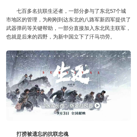
七百多名抗联生还者，一部分参与了东北57个城
市地区的管理，为刚刚到达东北的八路军新四军提供了
武器弹药等关键帮助，一部分直接加入东北民主联军，
也就是后来的四野，为新中国立下了汗马功劳。
打捞被遗忘的抗联忠魂