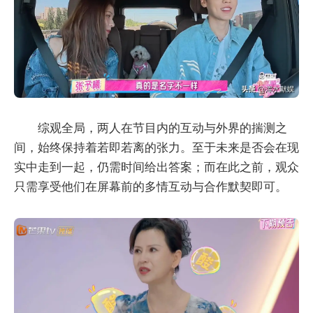
综观全局，两人在节目内的互动与外界的揣测之
间，始终保持着若即若离的张力。至于未来是否会在现
实中走到一起，仍需时间给出答案；而在此之前，观众
只需享受他们在屏幕前的多情互动与合作默契即可。