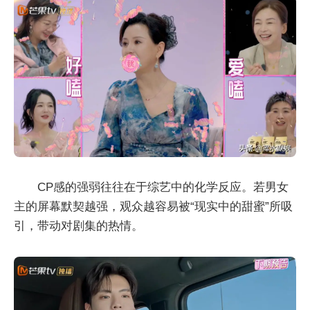
CP感的强弱往往在于综艺中的化学反应。若男女
主的屏幕默契越强，观众越容易被“现实中的甜蜜”所吸
引，带动对剧集的热情。