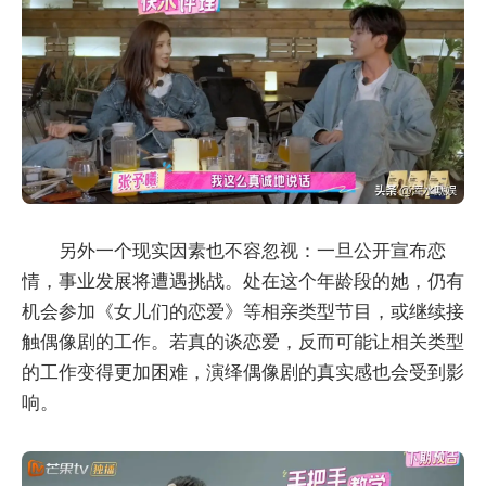
另外一个现实因素也不容忽视：一旦公开宣布恋
情，事业发展将遭遇挑战。处在这个年龄段的她，仍有
机会参加《女儿们的恋爱》等相亲类型节目，或继续接
触偶像剧的工作。若真的谈恋爱，反而可能让相关类型
的工作变得更加困难，演绎偶像剧的真实感也会受到影
响。