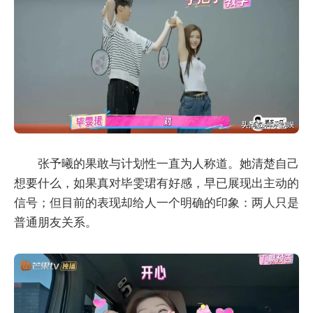
张予曦的果敢与计划性一直为人称道。她清楚自己
想要什么，如果真对毕雯珺有好感，早已展现出主动的
信号；但目前的表现却给人一个明确的印象：两人只是
普通朋友关系。