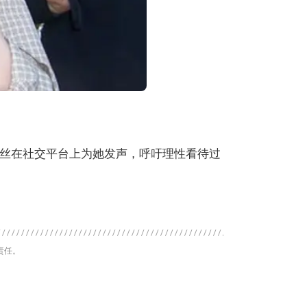
丝在社交平台上为她发声，呼吁理性看待过
责任。