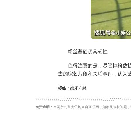
粉丝基础仍具韧性
值得注意的是，尽管掉粉数
去的综艺片段和关联事件，认为
标签：
娱乐八卦
免责声明：
本网所刊登资讯均来自互联网，如涉及版权问题，