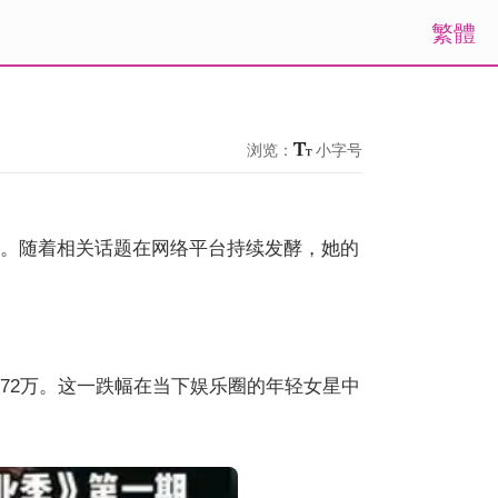
繁體
浏览：
小字号
点。随着相关话题在网络平台持续发酵，她的
 72万。这一跌幅在当下娱乐圈的年轻女星中