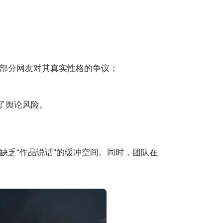
发部分网友对其真实性格的争议；
了舆论风险。
缺乏“作品说话”的缓冲空间。同时，团队在