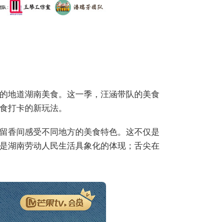
的地道湖南美食。这一季，汪涵带队的美食
食打卡的新玩法。
留香间感受不同地方的美食特色。这不仅是
是湖南劳动人民生活具象化的体现；舌尖在