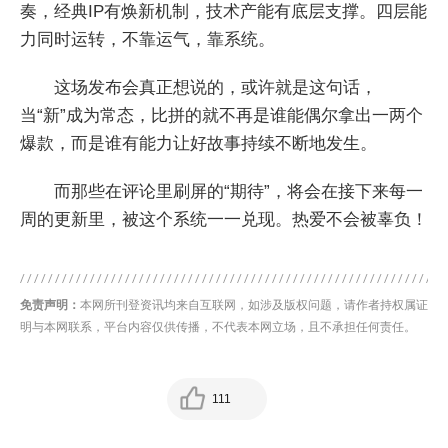
奏，经典IP有焕新机制，技术产能有底层支撑。四层能
力同时运转，不靠运气，靠系统。
这场发布会真正想说的，或许就是这句话，
当“新”成为常态，比拼的就不再是谁能偶尔拿出一两个
爆款，而是谁有能力让好故事持续不断地发生。
而那些在评论里刷屏的“期待”，将会在接下来每一
周的更新里，被这个系统一一兑现。热爱不会被辜负！
免责声明：
本网所刊登资讯均来自互联网，如涉及版权问题，请作者持权属证
明与本网联系，平台内容仅供传播，不代表本网立场，且不承担任何责任。
111