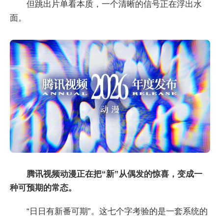
但跳出片单看本质，一个清晰的信号正在浮出水
面。
腾讯视频动漫正在把“新”从偶发的惊喜，变成一
种可预期的常态。
“日日有新番可期”。这七个字考验的是一套系统的