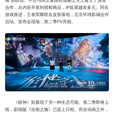
播”的阶段。平台与阅文集团在诡秘之主上建立了深度
合作，从内容开发到授权商品，IP延展越发多元。同名
游戏推进，王者荣耀联名皮肤落地，北京环球影城合作
启动。发布会现场，第二季PV亮相。
《斩神》则展现了另一种生态可能。第二季即将上
线，剧场版《沧南之殇》已提上日程。而在动画之外，