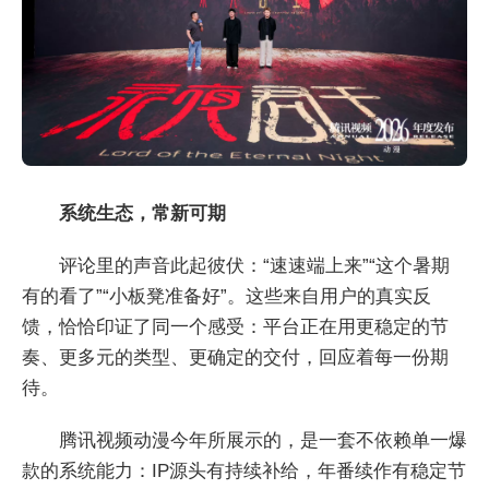
系统生态，常新可期
评论里的声音此起彼伏：“速速端上来”“这个暑期
有的看了”“小板凳准备好”。这些来自用户的真实反
馈，恰恰印证了同一个感受：平台正在用更稳定的节
奏、更多元的类型、更确定的交付，回应着每一份期
待。
腾讯视频动漫今年所展示的，是一套不依赖单一爆
款的系统能力：IP源头有持续补给，年番续作有稳定节