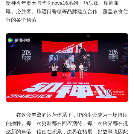
斩神今年夏天与华为nova16系列、巧乐兹、库迪咖
啡、必胜客、炫迈口香糖等品牌建立合作，覆盖衣食住
行的各个角落。
在这套丰盈的运营体系下，IP的生命成为一场持续
的播种。每一次更新都在回应期待，每一次跨界都在抵
达新的角落。信任在积累，边界在拓展，好故事也因此