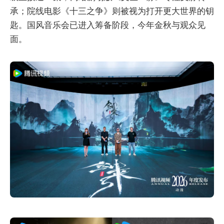
承；院线电影《十三之争》则被视为打开更大世界的钥
匙。国风音乐会已进入筹备阶段，今年金秋与观众见
面。