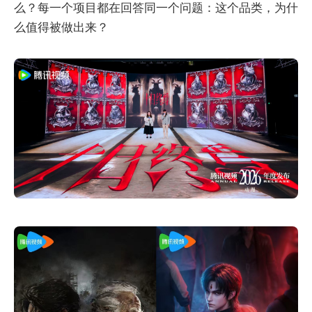
么？每一个项目都在回答同一个问题：这个品类，为什
么值得被做出来？