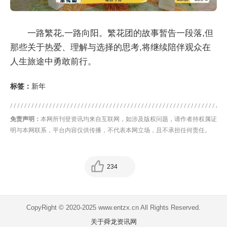
一路繁花,一路向阳。繁花团的故事暂告一段落,但
那些关于热爱、理解与选择的思考,将继续陪伴观众在
人生旅途中勇敢前行。
标签：
新年
免责声明：
本网所刊登资讯均来自互联网，如涉及版权问题，请作者持权属证
明与本网联系，平台内容仅供传播，不代表本网立场，且不承担任何责任。
234
CopyRight © 2020-2025 www.entzx.cn All Rights Reserved.
关于舜龙资讯网