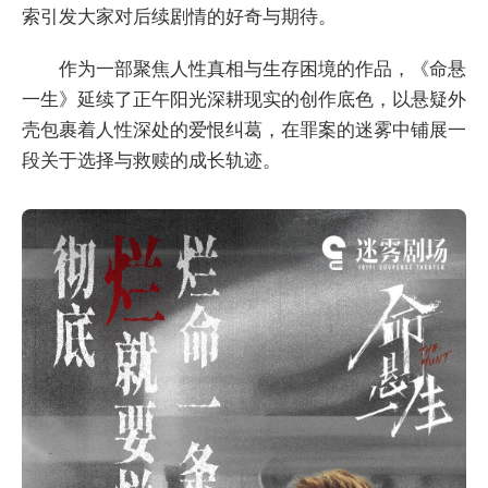
索引发大家对后续剧情的好奇与期待。
作为一部聚焦人性真相与生存困境的作品，《命悬
一生》延续了正午阳光深耕现实的创作底色，以悬疑外
壳包裹着人性深处的爱恨纠葛，在罪案的迷雾中铺展一
段关于选择与救赎的成长轨迹。