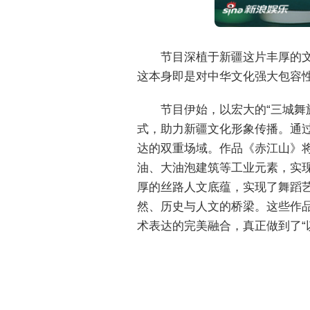
节目深植于新疆这片丰厚的
这本身即是对中华文化强大包容
节目伊始，以宏大的“三城
式，助力新疆文化形象传播。通
达的双重场域。作品《赤江山》
油、大油泡建筑等工业元素，实
厚的丝路人文底蕴，实现了舞蹈
然、历史与人文的桥梁。这些作品
术表达的完美融合，真正做到了“