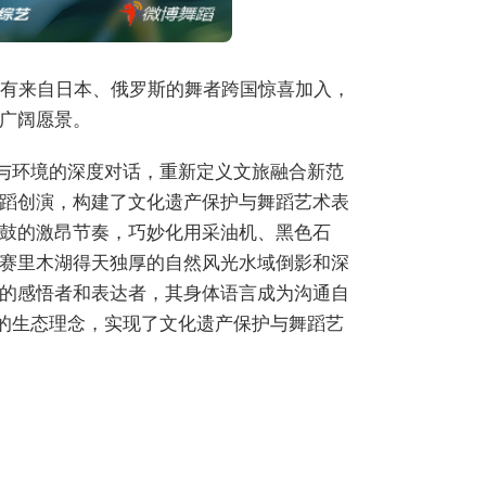
更有来自日本、俄罗斯的舞者跨国惊喜加入，
广阔愿景。
体与环境的深度对话，重新定义文旅融合新范
蹈创演，构建了文化遗产保护与舞蹈艺术表
鼓的激昂节奏，巧妙化用采油机、黑色石
赛里木湖得天独厚的自然风光水域倒影和深
的感悟者和表达者，其身体语言成为沟通自
”的生态理念，实现了文化遗产保护与舞蹈艺