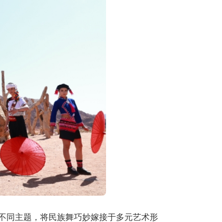
围绕不同主题，将民族舞巧妙嫁接于多元艺术形