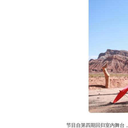
节目自第四期回归室内舞台，