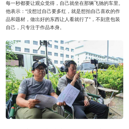
每一秒都要让观众觉得，自己就坐在那辆飞驰的车里。
他表示：“没想过自己要多红，就是想拍自己喜欢的作
品和题材，做出好的东西让人看就行了”，不刻意包装
自己，只专注于作品本身。