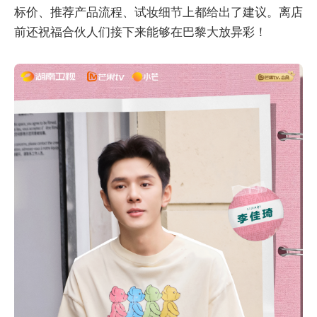
标价、推荐产品流程、试妆细节上都给出了建议。离店
前还祝福合伙人们接下来能够在巴黎大放异彩！