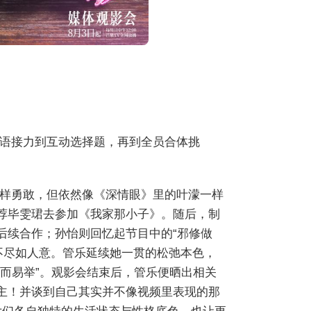
语接力到互动选择题，再到全员合体挑
样勇敢，但依然像《深情眼》里的叶濛一样
推荐毕雯珺去参加《我家那小子》。随后，制
后续合作；孙怡则回忆起节目中的“邪修做
不尽如人意。管乐延续她一贯的松弛本色，
轻而易举”。观影会结束后，管乐便晒出相关
博主！并谈到自己其实并不像视频里表现的那