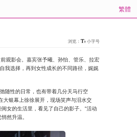
繁體
浏览：
小字号
」超前观影会。嘉宾张予曦、孙怡、管乐、拉宏
自我选择，再到女性成长的不同路径，娓娓
弛随性的日常，也有带着几分天马行空
段在大银幕上徐徐展开，现场笑声与泪水交
些闺女的生活里，看见了自己的影子。”活动
已悄然升温。