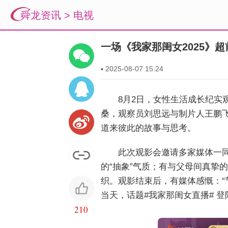
舜龙资讯
>
电视
一场《我家那闺女2025》
▪
2025-08-07 15:24
8月2日，女性生活成长纪实
桑，观察员刘思远与制片人王鹏
道来彼此的故事与思考。
此次观影会邀请多家媒体一
的“抽象”气质；有与父母间真挚
织。观影结束后，有媒体感慨：“
当天，话题#我家那闺女直播# 
210