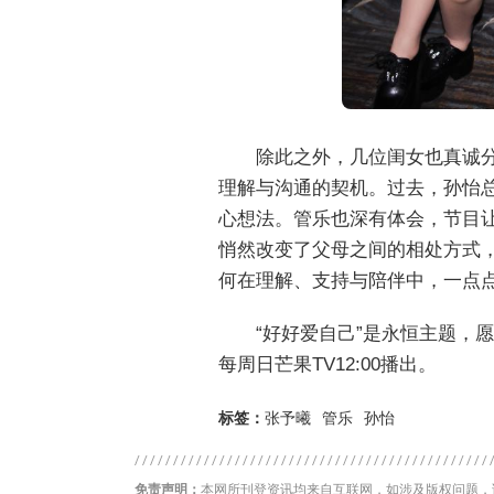
除此之外，几位闺女也真诚
理解与沟通的契机。过去，孙怡总
心想法。管乐也深有体会，节目让
悄然改变了父母之间的相处方式
何在理解、支持与陪伴中，一点
“好好爱自己”是永恒主题，
每周日芒果TV12:00播出。
标签：
张予曦
管乐
孙怡
免责声明：
本网所刊登资讯均来自互联网，如涉及版权问题，