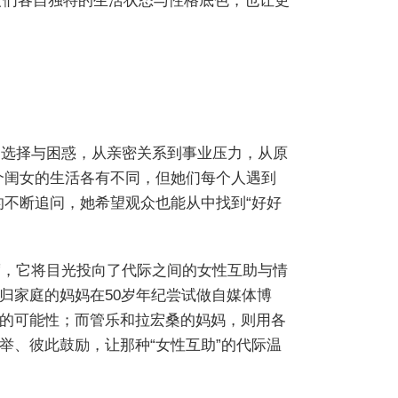
女们各自独特的生活状态与性格底色，也让更
的选择与困惑，从亲密关系到事业压力，从原
个闺女的生活各有不同，但她们每个人遇到
的不断追问，她希望观众也能从中找到“好好
度，它将目光投向了代际之间的女性互助与情
归家庭的妈妈在50岁年纪尝试做自媒体博
的可能性；而管乐和拉宏桑的妈妈，则用各
举、彼此鼓励，让那种“女性互助”的代际温