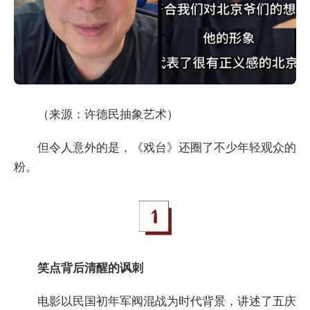
（来源：许德民抽象艺术）
但令人意外的是，《戏台》还圈了不少年轻观众的
粉。
笑点背后清醒的讽刺
电影以民国初年军阀混战为时代背景，讲述了五庆