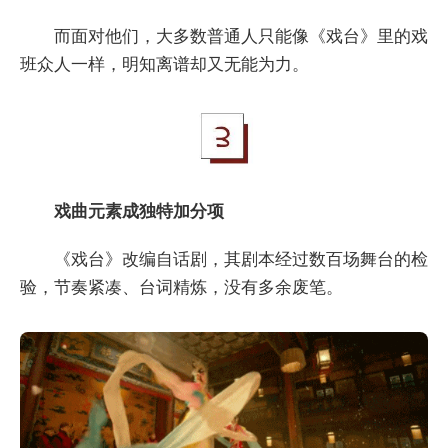
而面对他们，大多数普通人只能像《戏台》里的戏
班众人一样，明知离谱却又无能为力。
戏曲元素成独特加分项
《戏台》改编自话剧，其剧本经过数百场舞台的检
验，节奏紧凑、台词精炼，没有多余废笔。