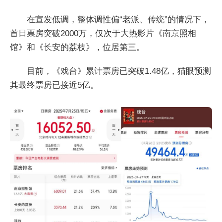
在宣发低调，整体调性偏“老派、传统”的情况下，
首日票房突破2000万，仅次于大热影片《南京照相
馆》和《长安的荔枝》，位居第三。
目前，《戏台》累计票房已突破1.48亿，猫眼预测
其最终票房已接近5亿。