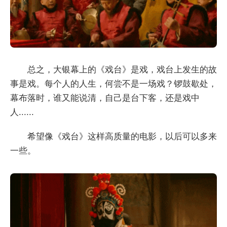
总之，大银幕上的《戏台》是戏，戏台上发生的故
事是戏。每个人的人生，何尝不是一场戏？锣鼓歇处，
幕布落时，谁又能说清，自己是台下客，还是戏中
人......
希望像《戏台》这样高质量的电影，以后可以多来
一些。