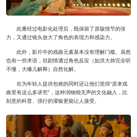
此番经过电影化处理后，既保留了原版情节的张
力，又通过镜头放大了角色的表现力和感染力。
此外，影片中的戏曲元素基本没有理解门槛。虽然
也有一些术语，但剧情通过角色反应（如洪大帅完全听
不懂，大嗓儿解释）自然化解。
在为年轻人提供包袱的同时还让他们觉得“原来戏
曲里有这么多讲究”，这种润物细无声的文化融入，比
刻意的科普、强行的灌输更能让人接受。