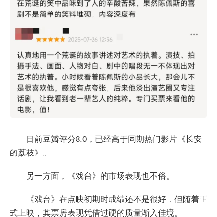
目前豆瓣评分8.0，已经高于同期热门影片《长安
的荔枝》。
另一方面，《戏台》的市场表现也不俗。
《戏台》在点映初期时成绩还不是很好，但随着正
式上映，其票房表现凭借过硬的质量渐入佳境。