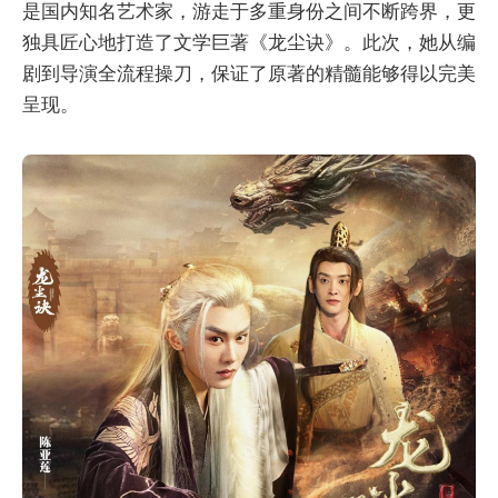
是国内知名艺术家，游走于多重身份之间不断跨界，更
独具匠心地打造了文学巨著《龙尘诀》。此次，她从编
剧到导演全流程操刀，保证了原著的精髓能够得以完美
呈现。