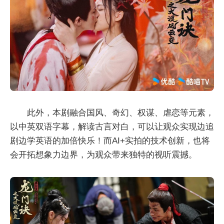
此外，本剧融合国风、奇幻、权谋、虐恋等元素，
以中英双语字幕，解读古言对白，可以让观众实现边追
剧边学英语的加倍快乐！而AI+实拍的技术创新，也将
会开拓想象力边界，为观众带来独特的视听震撼。