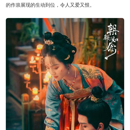
的作祟展现的生动到位，令人又爱又恨。