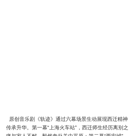
原创音乐剧《轨迹》通过六幕场景生动展现西迁精神
传承升华。第一幕“上海火车站”，西迁师生经历离别之