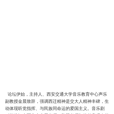
论坛伊始，主持人、西安交通大学音乐教育中心声乐
副教授金晨致辞，强调西迁精神是交大人精神丰碑，生
动体现听党指挥、与民族同命运的爱国主义。音乐剧