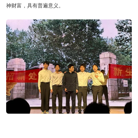
神财富，具有普遍意义。