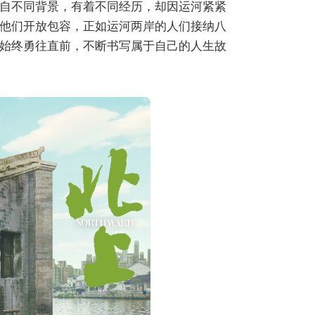
自不同背景，有着不同经历，却因运河紧紧
他们开放包容，正如运河两岸的人们接纳八
始终勇往直前，不断书写属于自己的人生故