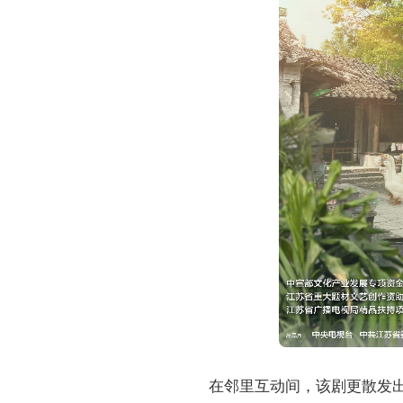
在邻里互动间，该剧更散发