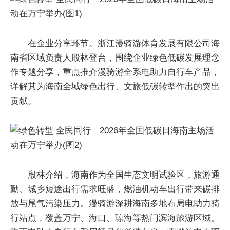
在企业分享环节。浙江漫骑游体育发展有限公司海
南省区域负责人殷林登台，围绕企业绿色低碳发展理念
作专题分享，重点推介漫骑游全系电助力自行车产品，
详解其为海南全域绿色出行、文旅低碳转型作出的突出
贡献。
殷林介绍，海南作为全国生态文明试验区，旅游通
勤、城乡短途出行需求旺盛，燃油机动车出行带来碳排
放与尾气污染压力。漫骑游深耕海南多地布局电助力骑
行站点，覆盖万宁、海口、琼海等热门滨海旅游区域。