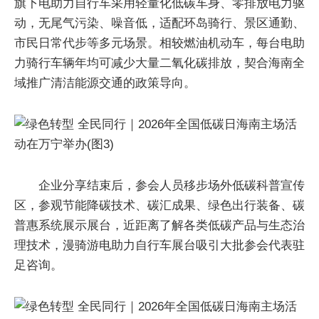
旗下电助力自行车采用轻量化低碳车身、零排放电力驱
动，无尾气污染、噪音低，适配环岛骑行、景区通勤、
市民日常代步等多元场景。相较燃油机动车，每台电助
力骑行车辆年均可减少大量二氧化碳排放，契合海南全
域推广清洁能源交通的政策导向。
企业分享结束后，参会人员移步场外低碳科普宣传
区，参观节能降碳技术、碳汇成果、绿色出行装备、碳
普惠系统展示展台，近距离了解各类低碳产品与生态治
理技术，漫骑游电助力自行车展台吸引大批参会代表驻
足咨询。