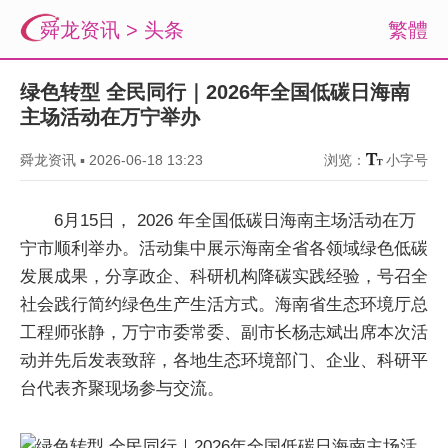
舜龙资讯
>
头条
繁體
绿色转型 全民同行｜2026年全国低碳日海南
主场活动在万宁举办
舜龙资讯
▪
2026-06-18 13:23
浏览：
小字号
6月15日， 2026 年全国低碳日海南主场活动在万
宁市顺利举办。活动集中展示海南全省各领域绿色低碳
发展成果，分享政企、科研机构降碳实践经验，号召全
社会践行简约绿色生产生活方式。海南省生态环境厅总
工程师张静，万宁市委常委、副市长杨志斌出席本次活
动并先后发表致辞，各地生态环境部门、企业、科研平
台代表齐聚现场参与交流。