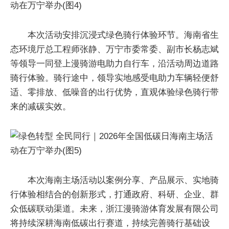
本次活动安排沉浸式绿色骑行体验环节。海南省生
态环境厅总工程师张静、万宁市委常委、副市长杨志斌
等领导一同登上漫骑游电助力自行车，沿活动周边道路
骑行体验。骑行途中，领导实地感受电助力车辆轻便舒
适、零排放、低噪音的出行优势，直观体验绿色骑行带
来的减碳实效。
本次海南主场活动以案例分享、产品展示、实地骑
行体验相结合的创新形式，打通政府、科研、企业、群
众低碳联动渠道。未来，浙江漫骑游体育发展有限公司
将持续深耕海南低碳出行赛道，持续完善骑行基础设