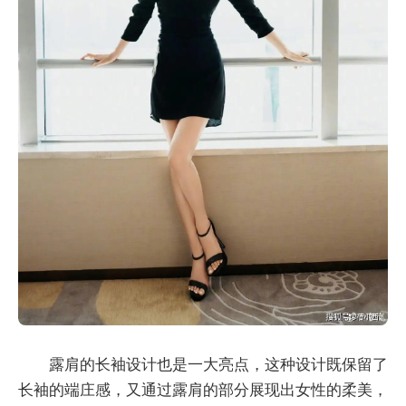
露肩的长袖设计也是一大亮点，这种设计既保留了
长袖的端庄感，又通过露肩的部分展现出女性的柔美，