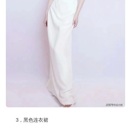
3，黑色连衣裙