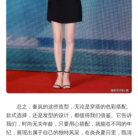
总之，秦岚的这些造型，无论是穿搭的色彩搭配、
款式选择，还是发型的设计，都值得我们借鉴。它告诉
我们，时尚无关年龄，只要用心搭配，就能在不同的年
纪，展现出属于自己的独特风采，在炎炎夏日里，既清