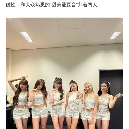
磁性，和大众熟悉的“甜美爱豆音”判若两人。