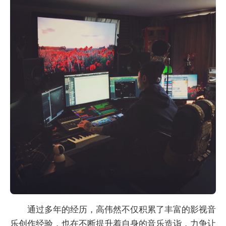
通过多年的经历，高伟然不仅积累了丰富的影视音
乐创作经验，也在不断提升着自身的音乐造诣，力争让