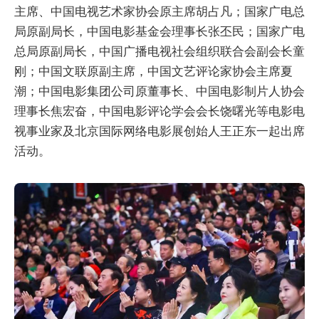
主席、中国电视艺术家协会原主席胡占凡；国家广电总
局原副局长，中国电影基金会理事长张丕民；国家广电
总局原副局长，中国广播电视社会组织联合会副会长童
刚；中国文联原副主席，中国文艺评论家协会主席夏
潮；中国电影集团公司原董事长、中国电影制片人协会
理事长焦宏奋，中国电影评论学会会长饶曙光等电影电
视事业家及北京国际网络电影展创始人王正东一起出席
活动。