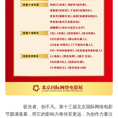
驭光者、创不凡。第十三届北京国际网络电影
节圆满落幕，而它的影响力将传至更远，为创作力量注