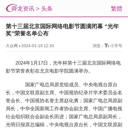
舜龙资讯
>
头条
繁體
第十三届北京国际网络电影节圆满闭幕 “光年
奖”荣誉名单公布
大众网
▪
2024-01-19 12:33
浏览：
小字号
2024年1月17日，光年杯第十三届北京国际网络电
影节荣誉表彰在北京电影学院圆满举办。
国家广电总局原党组成员、中央电视台原台
长，中国文联原副主席、中国视协纪录片学术委员会名
誉会长、中国视协名誉主席赵化勇；国家广电总局原副
局长，中华全国新闻工作者协会副主席、中国广播电视
社会组织联合会副会长田进；国家广电总局原副局长，
光明日报原总编辑，中央电视台原台长，中国文联原副