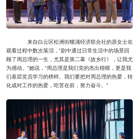
来自白云区松洲街螺涌经济联合社的原女士在
观看过程中数次落泪，“剧中通过日常生活中的场景回
顾了周总理的一生，尤其是第二幕《故乡行》，让我尤
为感动。”她说，“周总理是我们党的杰出楷模，更是我
们基层党员学习的榜样。我们要把对周总理的热爱，转
化成对工作的热爱，吃苦在前，努力奋斗。”