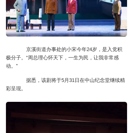
京溪街道办事处的小宋今年24岁，是入党积
极分子。“周总理心怀天下，一生为民，让我非常感
动。”
据悉，该剧将于5月31日在中山纪念堂继续精
彩呈现。