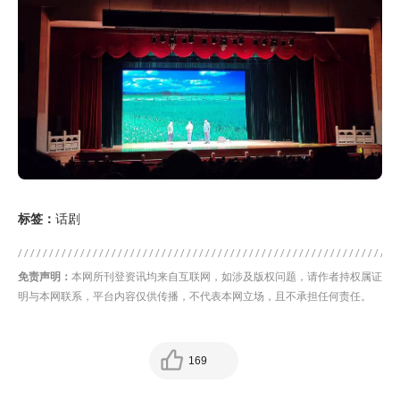
标签：
话剧
免责声明：
本网所刊登资讯均来自互联网，如涉及版权问题，请作者持权属证
明与本网联系，平台内容仅供传播，不代表本网立场，且不承担任何责任。
169