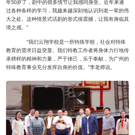
年50岁了，剧中的很多情节让我感同身受。近年来通
过各种各样的学习，我越来越深刻地认识到老一辈的伟
大之处。这种情景式话剧的形式很震撼，让我有身临其
境之感。”
“我们云翔学校是一所特殊学校，社会对特殊
教育的需求日益突显。我们特教工作者将身体力行地传
承榜样的精神和力量，严于律己，乐于奉献，为广州的
特殊教育事业充分发挥自身的价值。”李老师说。