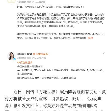
近日，网传《万花世界》演员阵容疑似有变动：黄
婷婷将被替换成何宣林，引发热议。随后，《万花世
界》剧组发文回应，称黄婷婷是主动与制作团队沟